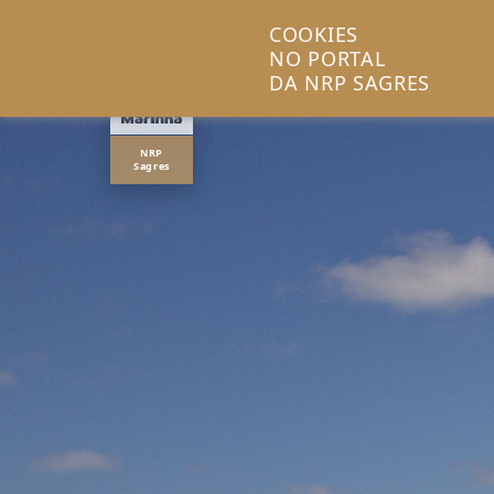
COOKIES
NO PORTAL
DA NRP SAGRES
NRP
Sagres