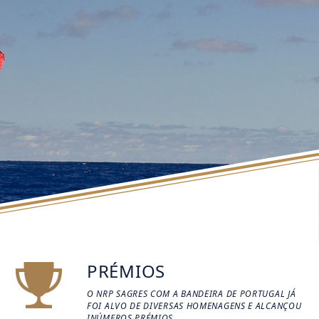
PRÉMIOS
O NRP SAGRES COM A BANDEIRA DE PORTUGAL JÁ
FOI ALVO DE DIVERSAS HOMENAGENS E ALCANÇOU
INÚMEROS PRÉMIOS.