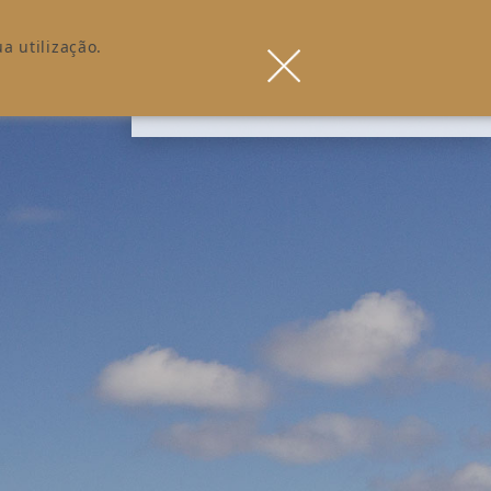
a utilização.