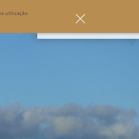
a utilização.