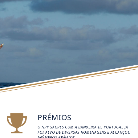
PRÉMIOS
O NRP SAGRES COM A BANDEIRA DE PORTUGAL JÁ
FOI ALVO DE DIVERSAS HOMENAGENS E ALCANÇOU
INÚMEROS PRÉMIOS.